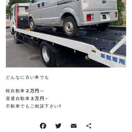
お知らせ一覧
キャンペーン一覧
コンテンツ一覧
お問い合わせフォーム
どんなに古い車でも
軽自動車
２万円
～
普通自動車
３万円
～
不動車でもご相談下さい‼