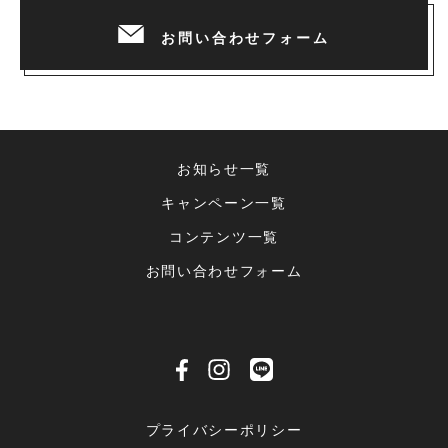
お問い合わせフォーム
お知らせ一覧
キャンペーン一覧
コンテンツ一覧
お問い合わせフォーム
プライバシーポリシー