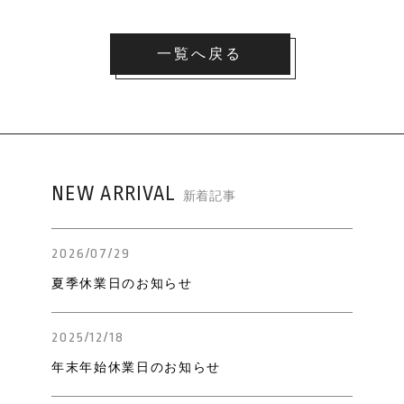
一覧へ戻る
NEW ARRIVAL
新着記事
2026/07/29
夏季休業日のお知らせ
2025/12/18
年末年始休業日のお知らせ