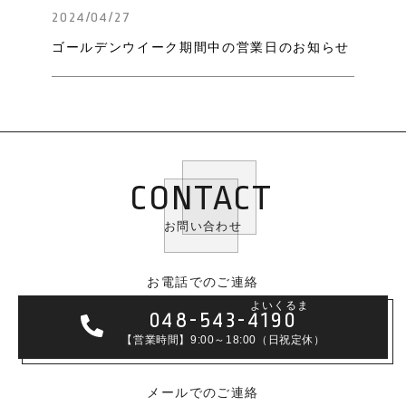
2024/04/27
ゴールデンウイーク期間中の営業日のお知らせ
CONTACT
お問い合わせ
お電話でのご連絡
よいくるま
048-543-4190
【営業時間】9:00～18:00（日祝定休）
メールでのご連絡