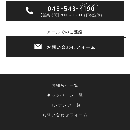
よいくるま
048-543-4190
【営業時間】9:00～18:00（日祝定休）
メールでのご連絡
お問い合わせフォーム
お知らせ一覧
キャンペーン一覧
コンテンツ一覧
お問い合わせフォーム