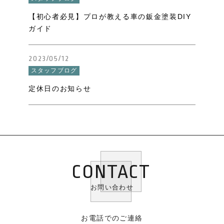
【初心者必見】プロが教える車の鈑金塗装DIY
ガイド
2023/05/12
スタッフブログ
定休日のお知らせ
CONTACT
お問い合わせ
お電話でのご連絡